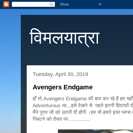
विमलयात्रा
Tuesday, April 30, 2019
Avengers Endgame
हाँ तो Avengers Endgame की बात कर रहे हैं हम यहाँ ज
Adventurous था...इसे देखने से पहले इतनी हिदायतें दी 
मैंने पुत्तर जी को उतनी दी होंगी ।हम भी हमारे इयर प्लग
निबटने को तैयार पर ..............