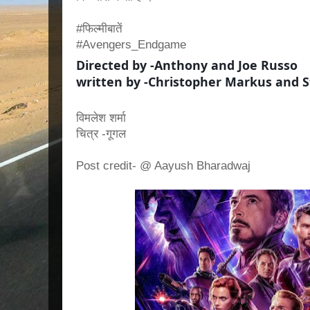
#फिल्मीबातें
#Avengers_Endgame
Directed by -Anthony and Joe Russo
written by -Christopher Markus and
विमलेश शर्मा
चित्र -गूगल
Post credit- @ Aayush Bharadwaj