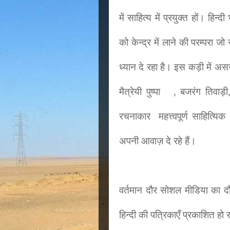
में साहित्य में प्रयुक्त हों। हि
को केन्द्र में लाने की परम्परा 
ध्यान दे रहा है। इस कड़ी में असग
मैत्रेयी पुष्पा , बजरंग तिवाड़
रचनाकार महत्त्वपूर्ण साहित्
अपनी आवाज़ दे रहे हैं।
वर्तमान दौर सोशल मीडिया का द
हिन्दी की पत्रिकाएँ प्रकाशित हो