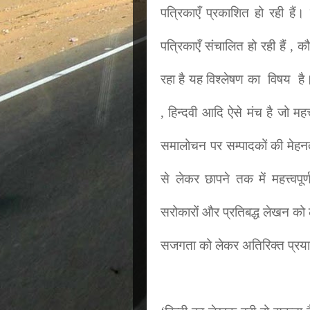
पत्रिकाएँ प्रकाशित हो रही है
पत्रिकाएँ संचालित हो रही हैं , 
रहा है यह विश्लेषण का विषय है।
, हिन्दवी आदि ऐसे मंच है जो महत्
समालोचन पर सम्पादकों की मेहनत
से लेकर छापने तक में महत्त्वपू
सरोकारों और प्रतिबद्ध लेखन को ल
सजगता को लेकर अतिरिक्त प्रया