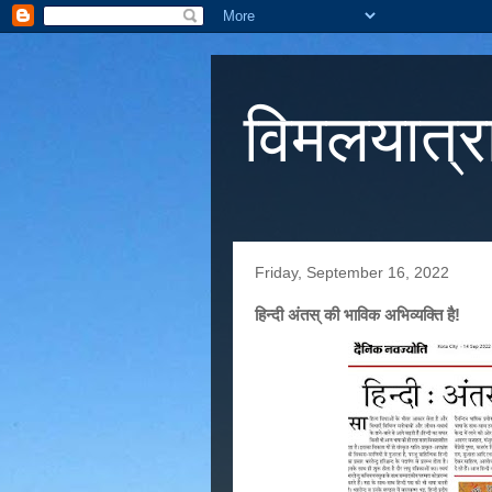
विमलयात्र
Friday, September 16, 2022
हिन्दी अंतस् की भाविक अभिव्यक्ति है!