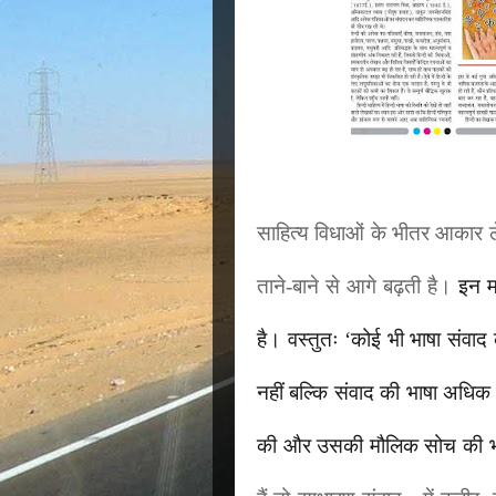
साहित्य विधाओं के भीतर आकार ले
ताने-बाने से आगे बढ़ती है।
इन म
है।
वस्तुतः
‘
कोई भी भाषा संवाद 
नहीं बल्कि संवाद की भाषा अधिक 
की और उसकी मौलिक सोच की भा