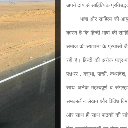
अपने दाय से साहित्यिक प्रतिबद्धत
भाषा और साहित्य की आय
कारण है कि हिन्दी भाषा की साहि
समाज की स्थापना के प्रयासों जै
रही है। हिन्दी की अनेक पत्र-प
पक्षधर , वसुधा, पाखी, कथादेश,
साथ अनेक महत्त्वपूर्ण व संग्
समकालीन लेखन और विविध विमर्शो
और साथ ही साथ पाठकों की सांस्