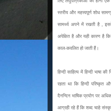
लिए लघुपत्रिकाओं का होना एक व
स्तरीय और महत्त्वपूर्ण शोध सामग्
सामर्थ्य अपने में रखती है , इ
अपेक्षित है और यही कारण है कि
काल-कवलित हो जाती हैं।
हिन्दी साहित्य में हिन्दी भाषा 
रहता था कि हिन्दी परिष्कृत 
दैनन्दिन भाषिक प्रयोग पर अधिक 
आग्रही रहे हैं कि शब्द चाहे संस्