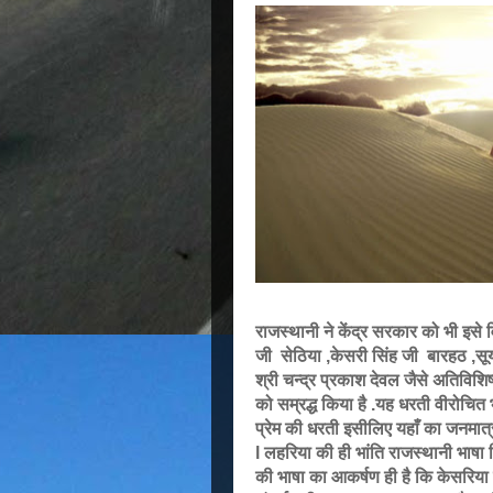
राजस्थानी ने केंद्र सरकार को भी इसे व
जी सेठिया ,केसरी सिंह जी बारहठ ,सूर
श्री चन्द्र प्रकाश देवल जैसे अतिविशिष
को सम्रद्ध किया है .यह धरती वीरोचित भा
प्रेम की धरती इसीलिए यहाँ का जनमात्
l लहरिया की ही भांति राजस्थानी भाषा विव
की भाषा का आकर्षण ही है कि केसरिया 