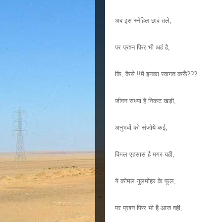
अब इस स्नेहिल छावं तले,
पर प्रश्न फिर भी अहं है,
कि, कैसे !!मैं इनका स्वागत करूँ???
जीवन संध्या है निकट खड़ी,
अनुभवों को संजोये कई,
विमल एहसास है मगर यही,
ये कोमल गुलमोहर के फूल,
पर प्रश्न फिर भी है आज वही,