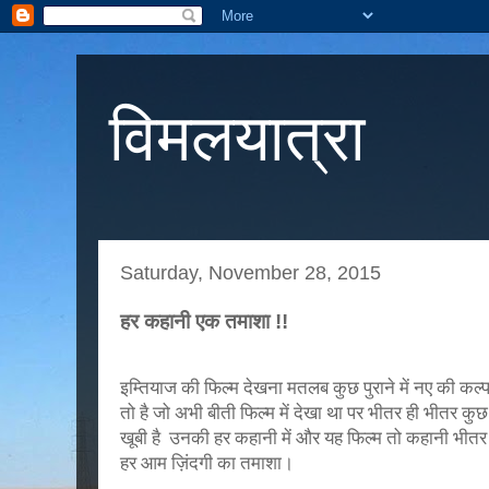
विमलयात्रा
Saturday, November 28, 2015
हर कहानी एक तमाशा !!
इम्तियाज की फिल्म देखना मतलब कुछ पुराने में नए की कल
तो है जो अभी बीती फिल्म में देखा था पर भीतर ही भीतर कुछ
खूबी है उनकी हर कहानी में और यह फिल्म तो कहानी भीतर
हर आम ज़िंदगी का तमाशा।