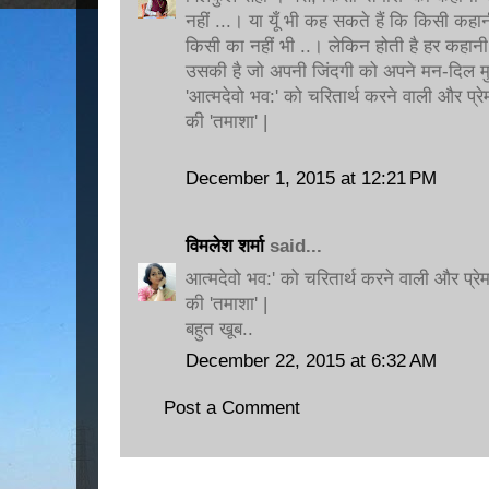
नहीं ...। या यूँ भी कह सकते हैं कि किसी कहा
किसी का नहीं भी ..। लेकिन होती है हर कहानी
उसकी है जो अपनी जिंदगी को अपने मन-दिल मुत
'आत्मदेवो भव:' को चरितार्थ करने वाली और प्र
की 'तमाशा' |
December 1, 2015 at 12:21 PM
विमलेश शर्मा
said...
आत्मदेवो भव:' को चरितार्थ करने वाली और प्र
की 'तमाशा' |
बहुत खूब..
December 22, 2015 at 6:32 AM
Post a Comment